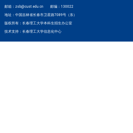
邮箱：zsb@cust.edu.cn
邮编：130022
地址：中国吉林省长春市卫星路7089号（东）
版权所有：长春理工大学本科生招生办公室
技术支持：长春理工大学信息化中心