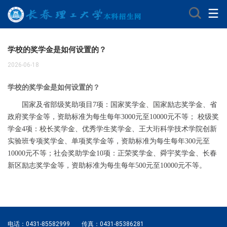
学校的奖学金是如何设置的？
2026-06-18
学校的奖学金是如何设置的？
国家及省部级奖助项目7项：国家奖学金、国家励志奖学金、省
政府奖学金等，资助标准为每生每年3000元至10000元不等； 校级奖
学金4项：校长奖学金、优秀学生奖学金、王大珩科学技术学院创新
实验班专项奖学金、单项奖学金等，资助标准为每生每年300元至
10000元不等；社会奖助学金10项：正荣奖学金、舜宇奖学金、长春
新区励志奖学金等，资助标准为每生每年500元至10000元不等。
电话：0431-85582999
传真：0431-85386281